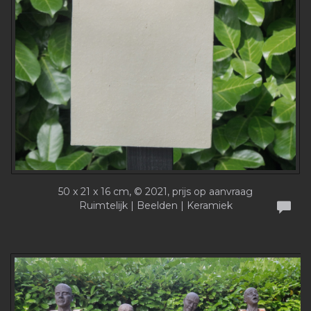
50 x 21 x 16 cm, © 2021, prijs op aanvraag
Ruimtelijk | Beelden | Keramiek