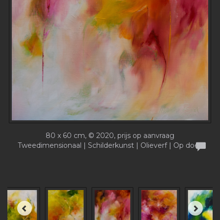
80 x 60 cm, © 2020, prijs op aanvraag
Tweedimensionaal | Schilderkunst | Olieverf | Op doek