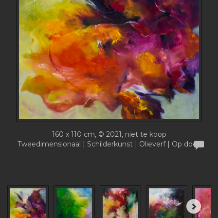
160 x 110 cm, © 2021, niet te koop
Tweedimensionaal | Schilderkunst | Olieverf | Op doek